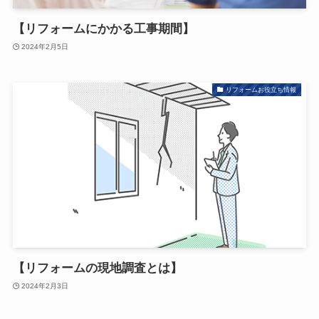
【リフォームにかかる工事期間】
2024年2月5日
リフォームお役立ち情報
【リフォームの現地調査とは】
2024年2月3日