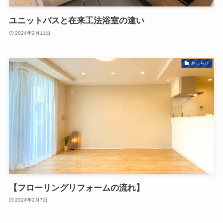
ユニットバスと在来工法浴室の違い
2024年2月11日
おしらせ
【フローリングリフォームの流れ】
2024年2月7日