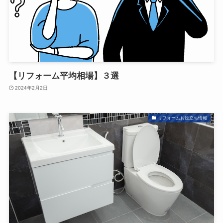
【リフォーム平均相場】３選
2024年2月2日
リフォームお役立ち情報