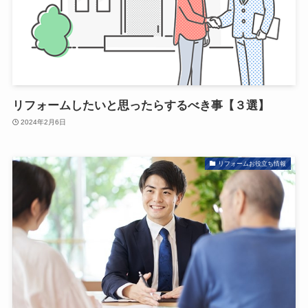
リフォームしたいと思ったらするべき事【３選】
2024年2月6日
リフォームお役立ち情報