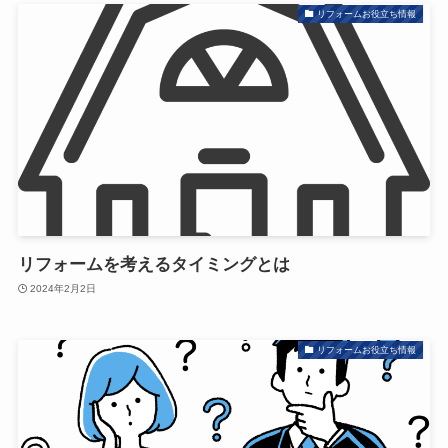
リフォームお役立ち情報
リフォームを考えるタイミングとは
2024年2月2日
リフォームお役立ち情報