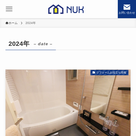
お問い合わせ
ホーム
2024年
2024年
– date –
リフォームお役立ち情報