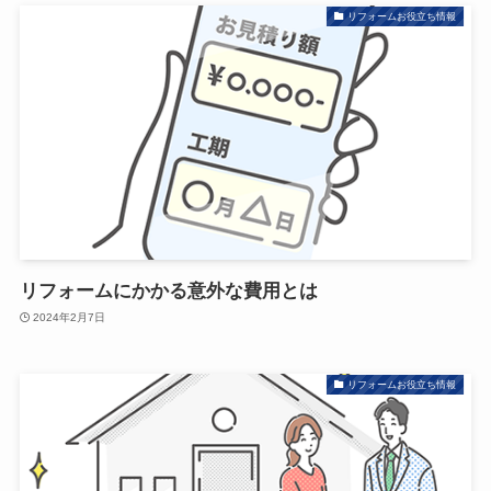
リフォームお役立ち情報
リフォームにかかる意外な費用とは
2024年2月7日
リフォームお役立ち情報