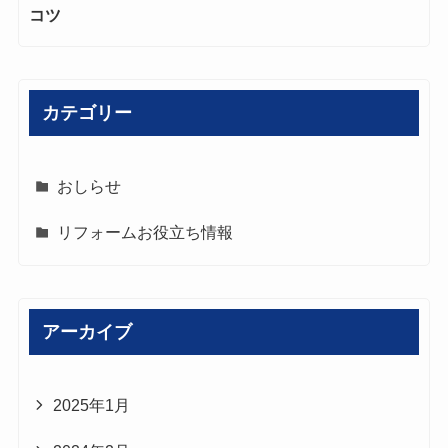
コツ
カテゴリー
おしらせ
リフォームお役立ち情報
アーカイブ
2025年1月