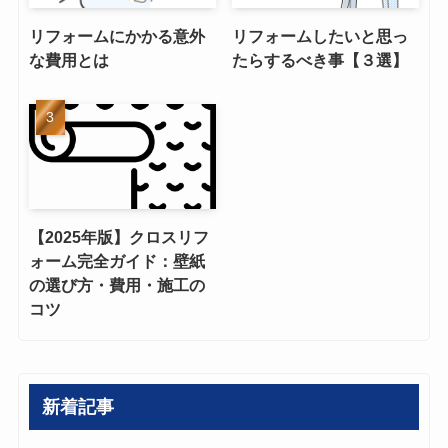
リフォームにかかる意外
リフォームしたいと思っ
な費用とは
たらするべき事【３選】
【2025年版】クロスリフ
ォーム完全ガイド：壁紙
の選び方・費用・施工の
コツ
新着記事