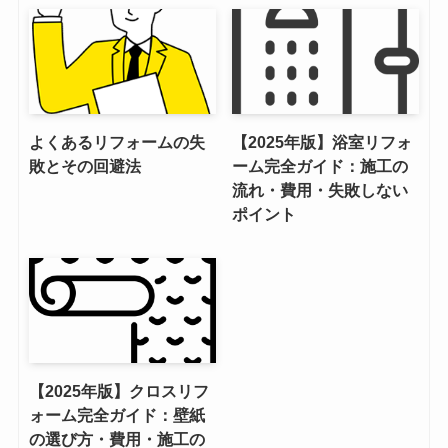
よくあるリフォームの失
【2025年版】浴室リフォ
敗とその回避法
ーム完全ガイド：施工の
流れ・費用・失敗しない
ポイント
【2025年版】クロスリフ
ォーム完全ガイド：壁紙
の選び方・費用・施工の