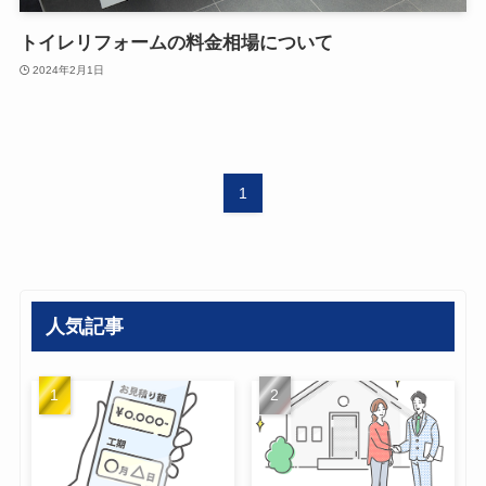
トイレリフォームの料金相場について
2024年2月1日
1
人気記事